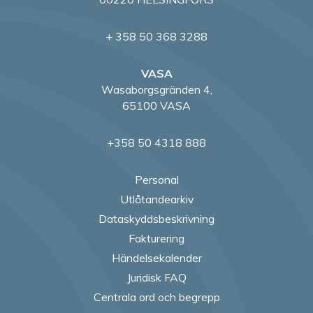
+ 358 50 368 3288
VASA
Wasaborgsgränden 4,
65100 VASA
+358 50 4318 888
Personal
Utlåtandearkiv
Dataskyddsbeskrivning
Fakturering
Händelsekalender
Juridisk FAQ
Centrala ord och begrepp