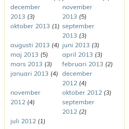
december
november
2013
(3)
2013
(5)
oktober 2013
(1)
september
2013
(3)
augusti 2013
(4)
juni 2013
(3)
maj 2013
(5)
april 2013
(3)
mars 2013
(3)
februari 2013
(2)
januari 2013
(4)
december
2012
(4)
november
oktober 2012
(3)
2012
(4)
september
2012
(2)
juli 2012
(1)