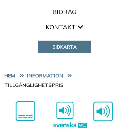
BIDRAG
KONTAKT
SIDKARTA
HEM
TILLGÄNGLIGHETSPRIS