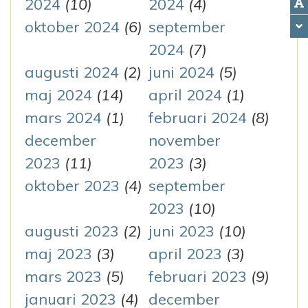
2024
(10)
2024
(4)
oktober 2024
(6)
september
2024
(7)
augusti 2024
(2)
juni 2024
(5)
maj 2024
(14)
april 2024
(1)
mars 2024
(1)
februari 2024
(8)
december
november
2023
(11)
2023
(3)
oktober 2023
(4)
september
2023
(10)
augusti 2023
(2)
juni 2023
(10)
maj 2023
(3)
april 2023
(3)
mars 2023
(5)
februari 2023
(9)
januari 2023
(4)
december