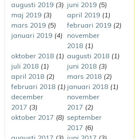
augusti 2019
(3)
juni 2019
(5)
maj 2019
(3)
april 2019
(1)
mars 2019
(5)
februari 2019
(2)
januari 2019
(4)
november
2018
(1)
oktober 2018
(1)
augusti 2018
(1)
juli 2018
(1)
juni 2018
(3)
april 2018
(2)
mars 2018
(2)
februari 2018
(1)
januari 2018
(1)
december
november
2017
(3)
2017
(2)
oktober 2017
(8)
september
2017
(6)
augusti 2017
(3)
juni 2017
(3)