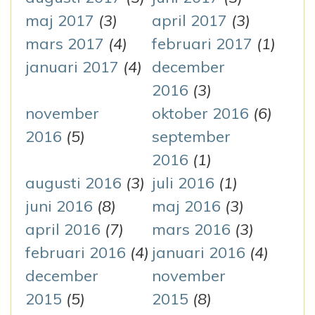
maj 2017
(3)
april 2017
(3)
mars 2017
(4)
februari 2017
(1)
januari 2017
(4)
december
2016
(3)
november
oktober 2016
(6)
2016
(5)
september
2016
(1)
augusti 2016
(3)
juli 2016
(1)
juni 2016
(8)
maj 2016
(3)
april 2016
(7)
mars 2016
(3)
februari 2016
(4)
januari 2016
(4)
december
november
2015
(5)
2015
(8)