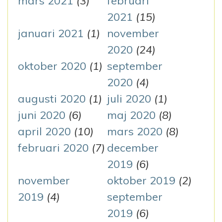
mars 2021
(3)
februari
2021
(15)
januari 2021
(1)
november
2020
(24)
oktober 2020
(1)
september
2020
(4)
augusti 2020
(1)
juli 2020
(1)
juni 2020
(6)
maj 2020
(8)
april 2020
(10)
mars 2020
(8)
februari 2020
(7)
december
2019
(6)
november
oktober 2019
(2)
2019
(4)
september
2019
(6)