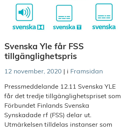
Svenska Yle får FSS
tillgänglighetspris
12 november, 2020
| i
Framsidan
Pressmeddelande 12.11 Svenska YLE
får det tredje tillgänglighetspriset som
Förbundet Finlands Svenska
Synskadade rf (FSS) delar ut.
Utmärkelsen tilldelas instanser som