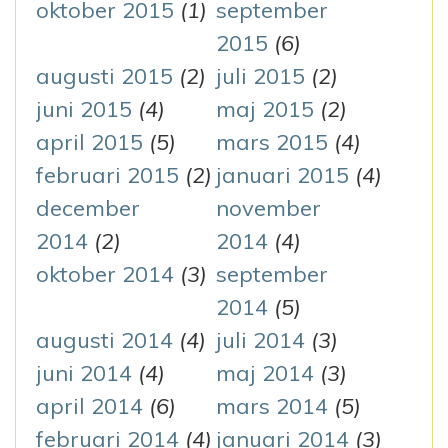
oktober 2015
(1)
september
2015
(6)
augusti 2015
(2)
juli 2015
(2)
juni 2015
(4)
maj 2015
(2)
april 2015
(5)
mars 2015
(4)
februari 2015
(2)
januari 2015
(4)
december
november
2014
(2)
2014
(4)
oktober 2014
(3)
september
2014
(5)
augusti 2014
(4)
juli 2014
(3)
juni 2014
(4)
maj 2014
(3)
april 2014
(6)
mars 2014
(5)
februari 2014
(4)
januari 2014
(3)