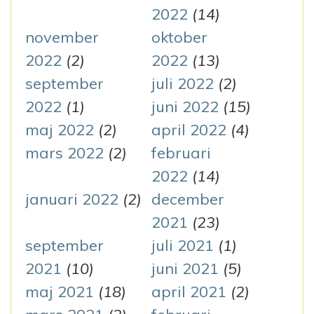
2022
(14)
november
oktober
2022
(2)
2022
(13)
september
juli 2022
(2)
2022
(1)
juni 2022
(15)
maj 2022
(2)
april 2022
(4)
mars 2022
(2)
februari
2022
(14)
januari 2022
(2)
december
2021
(23)
september
juli 2021
(1)
2021
(10)
juni 2021
(5)
maj 2021
(18)
april 2021
(2)