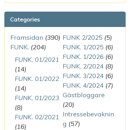
Categories
Framsidan
(390)
FUNK 2/2025
(5)
FUNK.
(204)
FUNK. 1/2025
(6)
FUNK. 1/2026
(6)
FUNK. 01/2021
FUNK. 2/2024
(8)
(14)
FUNK. 3/2024
(6)
FUNK. 01/2022
FUNK. 4/2024
(7)
(14)
Gästbloggare
FUNK. 01/2023
(20)
(8)
Intressebevaknin
FUNK. 02/2021
g
(57)
(16)