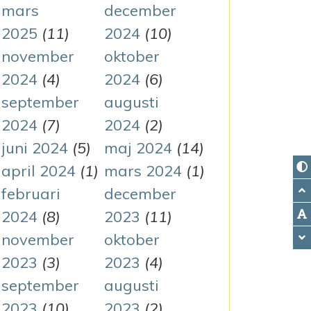
mars
december
2025
(11)
2024
(10)
november
oktober
2024
(4)
2024
(6)
september
augusti
2024
(7)
2024
(2)
juni 2024
(5)
maj 2024
(14)
april 2024
(1)
mars 2024
(1)
februari
december
2024
(8)
2023
(11)
november
oktober
2023
(3)
2023
(4)
september
augusti
2023
(10)
2023
(2)