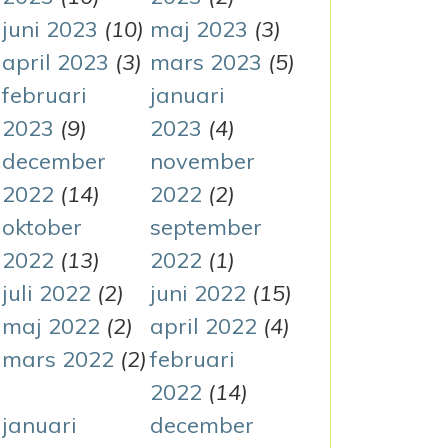
juni 2023
(10)
maj 2023
(3)
april 2023
(3)
mars 2023
(5)
februari
januari
2023
(9)
2023
(4)
december
november
2022
(14)
2022
(2)
oktober
september
2022
(13)
2022
(1)
juli 2022
(2)
juni 2022
(15)
maj 2022
(2)
april 2022
(4)
mars 2022
(2)
februari
2022
(14)
januari
december