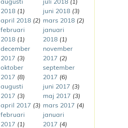
augusti
juli 2018
(1)
2018
(1)
juni 2018
(3)
april 2018
(2)
mars 2018
(2)
februari
januari
2018
(1)
2018
(1)
december
november
2017
(3)
2017
(2)
oktober
september
2017
(8)
2017
(6)
augusti
juni 2017
(3)
2017
(3)
maj 2017
(3)
april 2017
(3)
mars 2017
(4)
februari
januari
2017
(1)
2017
(4)