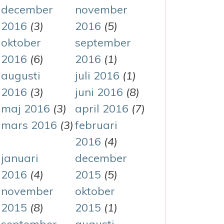
december
november
2016
(3)
2016
(5)
oktober
september
2016
(6)
2016
(1)
augusti
juli 2016
(1)
2016
(3)
juni 2016
(8)
maj 2016
(3)
april 2016
(7)
mars 2016
(3)
februari
2016
(4)
januari
december
2016
(4)
2015
(5)
november
oktober
2015
(8)
2015
(1)