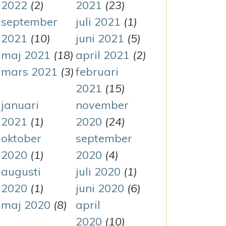
2022
(2)
2021
(23)
september
juli 2021
(1)
2021
(10)
juni 2021
(5)
maj 2021
(18)
april 2021
(2)
mars 2021
(3)
februari
2021
(15)
januari
november
2021
(1)
2020
(24)
oktober
september
2020
(1)
2020
(4)
augusti
juli 2020
(1)
2020
(1)
juni 2020
(6)
maj 2020
(8)
april
2020
(10)