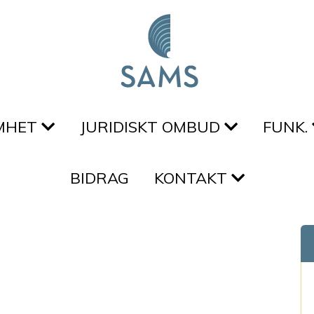
MHET
JURIDISKT OMBUD
FUNK.
BIDRAG
KONTAKT