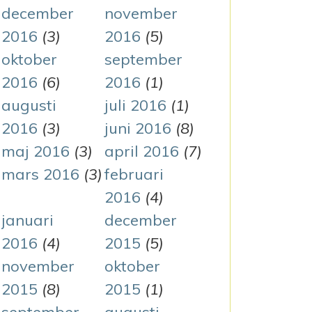
december
november
2016
(3)
2016
(5)
oktober
september
2016
(6)
2016
(1)
augusti
juli 2016
(1)
2016
(3)
juni 2016
(8)
maj 2016
(3)
april 2016
(7)
mars 2016
(3)
februari
2016
(4)
januari
december
2016
(4)
2015
(5)
november
oktober
2015
(8)
2015
(1)