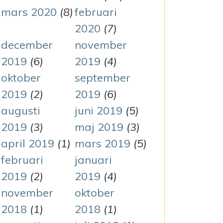
mars 2020
(8)
februari
2020
(7)
december
november
2019
(6)
2019
(4)
oktober
september
2019
(2)
2019
(6)
augusti
juni 2019
(5)
2019
(3)
maj 2019
(3)
april 2019
(1)
mars 2019
(5)
februari
januari
2019
(2)
2019
(4)
november
oktober
2018
(1)
2018
(1)