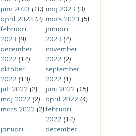
juni 2023
(10)
maj 2023
(3)
april 2023
(3)
mars 2023
(5)
februari
januari
2023
(9)
2023
(4)
december
november
2022
(14)
2022
(2)
oktober
september
2022
(13)
2022
(1)
juli 2022
(2)
juni 2022
(15)
maj 2022
(2)
april 2022
(4)
mars 2022
(2)
februari
2022
(14)
januari
december