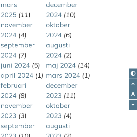
mars
december
2025
(11)
2024
(10)
november
oktober
2024
(4)
2024
(6)
september
augusti
2024
(7)
2024
(2)
juni 2024
(5)
maj 2024
(14)
april 2024
(1)
mars 2024
(1)
februari
december
2024
(8)
2023
(11)
november
oktober
2023
(3)
2023
(4)
september
augusti
2023
(10)
2023
(2)