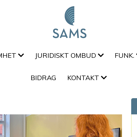
MHET
JURIDISKT OMBUD
FUNK.
BIDRAG
KONTAKT