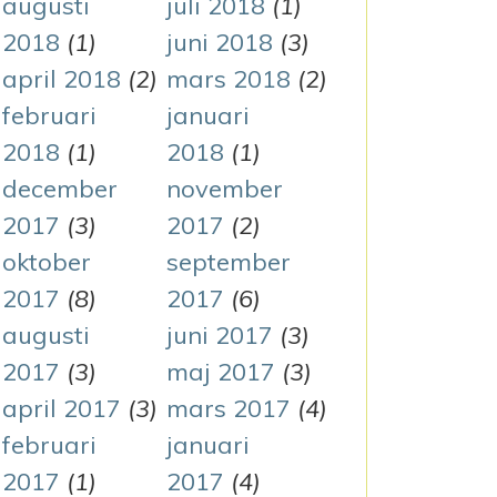
augusti
juli 2018
(1)
2018
(1)
juni 2018
(3)
april 2018
(2)
mars 2018
(2)
februari
januari
2018
(1)
2018
(1)
december
november
2017
(3)
2017
(2)
oktober
september
2017
(8)
2017
(6)
augusti
juni 2017
(3)
2017
(3)
maj 2017
(3)
april 2017
(3)
mars 2017
(4)
februari
januari
2017
(1)
2017
(4)