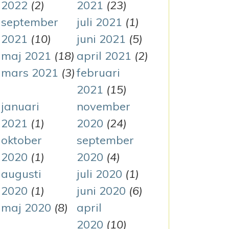
2022
(2)
2021
(23)
september
juli 2021
(1)
2021
(10)
juni 2021
(5)
maj 2021
(18)
april 2021
(2)
mars 2021
(3)
februari
2021
(15)
januari
november
2021
(1)
2020
(24)
oktober
september
2020
(1)
2020
(4)
augusti
juli 2020
(1)
2020
(1)
juni 2020
(6)
maj 2020
(8)
april
2020
(10)