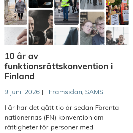
10 år av
funktionsrättskonvention i
Finland
9 juni, 2026
| i
Framsidan
,
SAMS
I år har det gått tio år sedan Förenta
nationernas (FN) konvention om
rättigheter för personer med