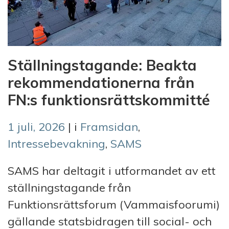
Ställningstagande: Beakta
rekommendationerna från
FN:s funktionsrättskommitté
1 juli, 2026
| i
Framsidan
,
Intressebevakning
,
SAMS
SAMS har deltagit i utformandet av ett
ställningstagande från
Funktionsrättsforum (Vammaisfoorumi)
gällande statsbidragen till social- och