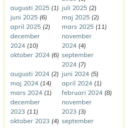
n
augusti 2025
(1)
juli 2025
(2)
g
juni 2025
(6)
maj 2025
(2)
april 2025
(2)
mars 2025
(11)
december
november
2024
(10)
2024
(4)
oktober 2024
(6)
september
2024
(7)
augusti 2024
(2)
juni 2024
(5)
maj 2024
(14)
april 2024
(1)
mars 2024
(1)
februari 2024
(8)
december
november
2023
(11)
2023
(3)
oktober 2023
(4)
september