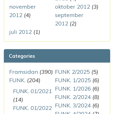
november
oktober 2012
(3)
2012
(4)
september
2012
(2)
juli 2012
(1)
Categories
Framsidan
(390)
FUNK 2/2025
(5)
FUNK.
(204)
FUNK. 1/2025
(6)
FUNK. 1/2026
(6)
FUNK. 01/2021
FUNK. 2/2024
(8)
(14)
FUNK. 3/2024
(6)
FUNK. 01/2022
FUNK. 4/2024
(7)