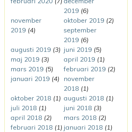
februari 2020
(7)
december
2019
(6)
november
oktober 2019
(2)
2019
(4)
september
2019
(6)
augusti 2019
(3)
juni 2019
(5)
maj 2019
(3)
april 2019
(1)
mars 2019
(5)
februari 2019
(2)
januari 2019
(4)
november
2018
(1)
oktober 2018
(1)
augusti 2018
(1)
juli 2018
(1)
juni 2018
(3)
april 2018
(2)
mars 2018
(2)
februari 2018
(1)
januari 2018
(1)