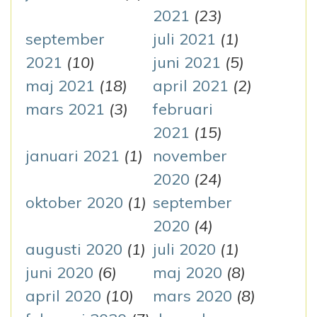
2021
(23)
september
juli 2021
(1)
2021
(10)
juni 2021
(5)
maj 2021
(18)
april 2021
(2)
mars 2021
(3)
februari
2021
(15)
januari 2021
(1)
november
2020
(24)
oktober 2020
(1)
september
2020
(4)
augusti 2020
(1)
juli 2020
(1)
juni 2020
(6)
maj 2020
(8)
april 2020
(10)
mars 2020
(8)