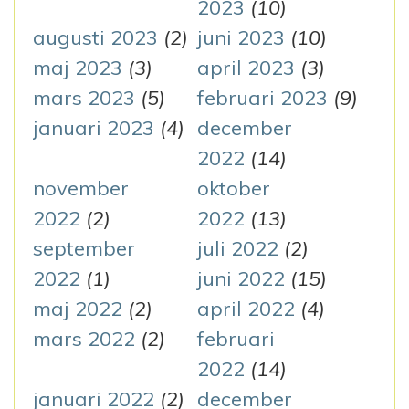
2023
(10)
augusti 2023
(2)
juni 2023
(10)
maj 2023
(3)
april 2023
(3)
mars 2023
(5)
februari 2023
(9)
januari 2023
(4)
december
2022
(14)
november
oktober
2022
(2)
2022
(13)
september
juli 2022
(2)
2022
(1)
juni 2022
(15)
maj 2022
(2)
april 2022
(4)
mars 2022
(2)
februari
2022
(14)
januari 2022
(2)
december