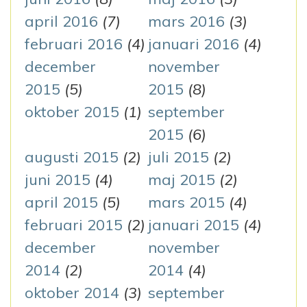
april 2016
(7)
mars 2016
(3)
februari 2016
(4)
januari 2016
(4)
december
november
2015
(5)
2015
(8)
oktober 2015
(1)
september
2015
(6)
augusti 2015
(2)
juli 2015
(2)
juni 2015
(4)
maj 2015
(2)
april 2015
(5)
mars 2015
(4)
februari 2015
(2)
januari 2015
(4)
december
november
2014
(2)
2014
(4)
oktober 2014
(3)
september