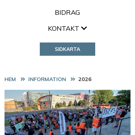
BIDRAG
KONTAKT
SIDKARTA
HEM
2026