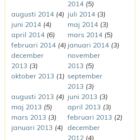
2014
(5)
augusti 2014
(4)
juli 2014
(3)
juni 2014
(4)
maj 2014
(3)
april 2014
(6)
mars 2014
(5)
februari 2014
(4)
januari 2014
(3)
december
november
2013
(3)
2013
(5)
oktober 2013
(1)
september
2013
(3)
augusti 2013
(4)
juni 2013
(3)
maj 2013
(5)
april 2013
(3)
mars 2013
(3)
februari 2013
(2)
januari 2013
(4)
december
2012
(4)