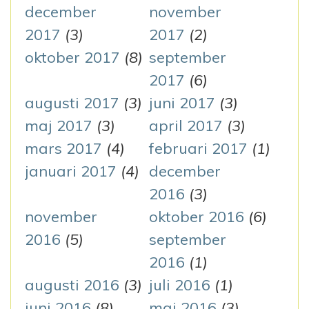
december
november
2017
(3)
2017
(2)
oktober 2017
(8)
september
2017
(6)
augusti 2017
(3)
juni 2017
(3)
maj 2017
(3)
april 2017
(3)
mars 2017
(4)
februari 2017
(1)
januari 2017
(4)
december
2016
(3)
november
oktober 2016
(6)
2016
(5)
september
2016
(1)
augusti 2016
(3)
juli 2016
(1)
juni 2016
(8)
maj 2016
(3)