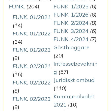
FUNK.
(204)
FUNK. 1/2025
(6)
FUNK. 1/2026
(6)
FUNK. 01/2021
FUNK. 2/2024
(8)
(14)
FUNK. 3/2024
(6)
FUNK. 01/2022
FUNK. 4/2024
(7)
(14)
Gästbloggare
FUNK. 01/2023
(20)
(8)
Intressebevaknin
FUNK. 02/2021
g
(57)
(16)
Juridiskt ombud
FUNK. 02/2022
(110)
(8)
Kommunalvalet
FUNK. 02/2023
2021
(10)
(8)