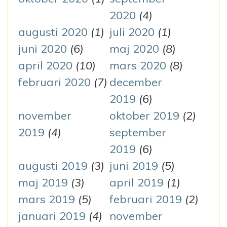
2020
(4)
augusti 2020
(1)
juli 2020
(1)
juni 2020
(6)
maj 2020
(8)
april 2020
(10)
mars 2020
(8)
februari 2020
(7)
december
2019
(6)
november
oktober 2019
(2)
2019
(4)
september
2019
(6)
augusti 2019
(3)
juni 2019
(5)
maj 2019
(3)
april 2019
(1)
mars 2019
(5)
februari 2019
(2)
januari 2019
(4)
november