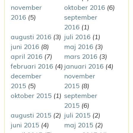
november
oktober 2016
(6)
2016
(5)
september
2016
(1)
augusti 2016
(3)
juli 2016
(1)
juni 2016
(8)
maj 2016
(3)
april 2016
(7)
mars 2016
(3)
februari 2016
(4)
januari 2016
(4)
december
november
2015
(5)
2015
(8)
oktober 2015
(1)
september
2015
(6)
augusti 2015
(2)
juli 2015
(2)
juni 2015
(4)
maj 2015
(2)