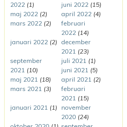
2022
(1)
juni 2022
(15)
maj 2022
(2)
april 2022
(4)
mars 2022
(2)
februari
2022
(14)
januari 2022
(2)
december
2021
(23)
september
juli 2021
(1)
2021
(10)
juni 2021
(5)
maj 2021
(18)
april 2021
(2)
mars 2021
(3)
februari
2021
(15)
januari 2021
(1)
november
2020
(24)
oktober 2020
(1)
september