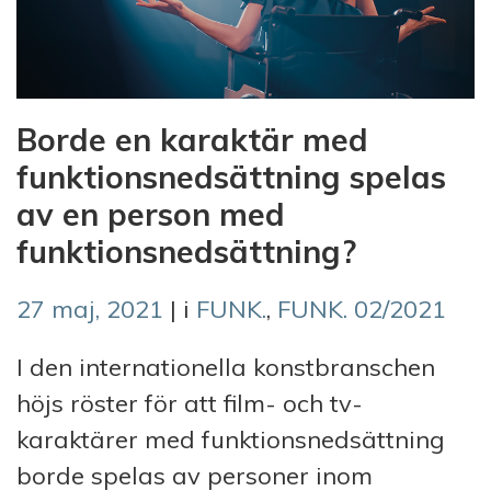
Borde en karaktär med
funktionsnedsättning spelas
av en person med
funktionsnedsättning?
27 maj, 2021
| i
FUNK.
,
FUNK. 02/2021
I den internationella konstbranschen
höjs röster för att film- och tv-
karaktärer med funktionsnedsättning
borde spelas av personer inom