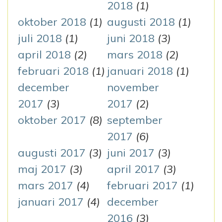
2018
(1)
oktober 2018
(1)
augusti 2018
(1)
juli 2018
(1)
juni 2018
(3)
april 2018
(2)
mars 2018
(2)
februari 2018
(1)
januari 2018
(1)
december
november
2017
(3)
2017
(2)
oktober 2017
(8)
september
2017
(6)
augusti 2017
(3)
juni 2017
(3)
maj 2017
(3)
april 2017
(3)
mars 2017
(4)
februari 2017
(1)
januari 2017
(4)
december
2016
(3)