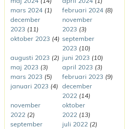
maj 2024
(14)
april 2024
(1)
mars 2024
(1)
februari 2024
(8)
december
november
2023
(11)
2023
(3)
oktober 2023
(4)
september
2023
(10)
augusti 2023
(2)
juni 2023
(10)
maj 2023
(3)
april 2023
(3)
mars 2023
(5)
februari 2023
(9)
januari 2023
(4)
december
2022
(14)
november
oktober
2022
(2)
2022
(13)
september
juli 2022
(2)