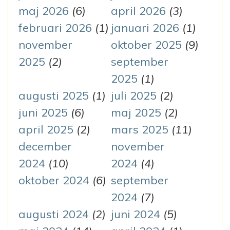
i
e
maj 2026
(6)
april 2026
(3)
n
r
februari 2026
(1)
januari 2026
(1)
:
g
november
oktober 2025
(9)
2025
(2)
september
2025
(1)
augusti 2025
(1)
juli 2025
(2)
juni 2025
(6)
maj 2025
(2)
april 2025
(2)
mars 2025
(11)
december
november
2024
(10)
2024
(4)
oktober 2024
(6)
september
2024
(7)
augusti 2024
(2)
juni 2024
(5)