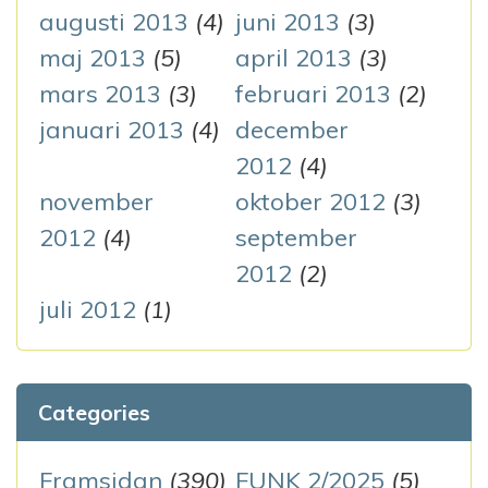
augusti 2013
(4)
juni 2013
(3)
maj 2013
(5)
april 2013
(3)
mars 2013
(3)
februari 2013
(2)
januari 2013
(4)
december
2012
(4)
november
oktober 2012
(3)
2012
(4)
september
2012
(2)
juli 2012
(1)
Categories
Framsidan
(390)
FUNK 2/2025
(5)