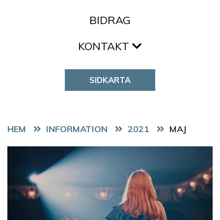
BIDRAG
KONTAKT
SIDKARTA
HEM
2021
MAJ