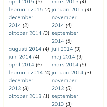
april 2015
(5)
mars 2015
(4)
februari 2015
(2)
januari 2015
(4)
december
november
2014
(2)
2014
(4)
oktober 2014
(3)
september
2014
(5)
augusti 2014
(4)
juli 2014
(3)
juni 2014
(4)
maj 2014
(3)
april 2014
(6)
mars 2014
(5)
februari 2014
(4)
januari 2014
(3)
december
november
2013
(3)
2013
(5)
oktober 2013
(1)
september
2013
(3)