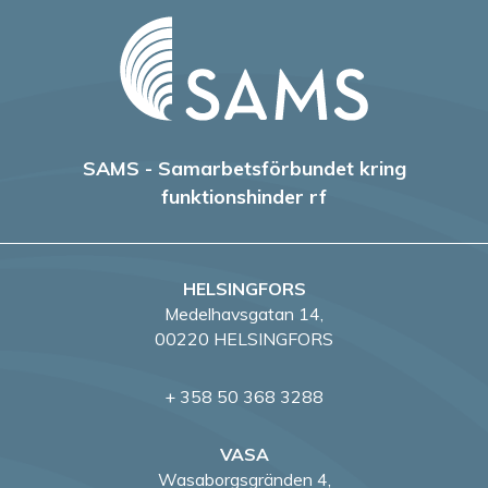
SAMS - Samarbetsförbundet kring
funktionshinder rf
HELSINGFORS
Medelhavsgatan 14,
00220 HELSINGFORS
+ 358 50 368 3288
VASA
Wasaborgsgränden 4,