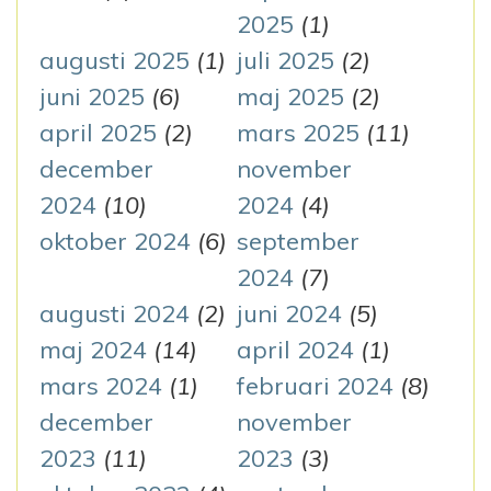
2025
(1)
augusti 2025
(1)
juli 2025
(2)
juni 2025
(6)
maj 2025
(2)
april 2025
(2)
mars 2025
(11)
december
november
2024
(10)
2024
(4)
oktober 2024
(6)
september
2024
(7)
augusti 2024
(2)
juni 2024
(5)
maj 2024
(14)
april 2024
(1)
mars 2024
(1)
februari 2024
(8)
december
november
2023
(11)
2023
(3)