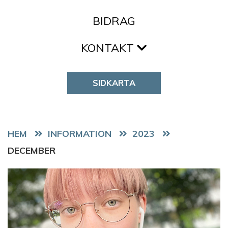
BIDRAG
KONTAKT
SIDKARTA
HEM
2023
DECEMBER