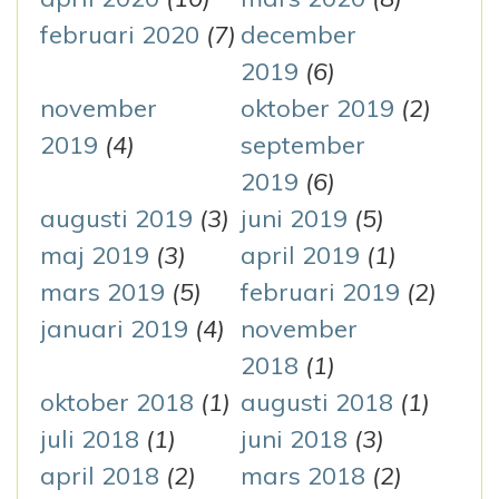
februari 2020
(7)
december
2019
(6)
november
oktober 2019
(2)
2019
(4)
september
2019
(6)
augusti 2019
(3)
juni 2019
(5)
maj 2019
(3)
april 2019
(1)
mars 2019
(5)
februari 2019
(2)
januari 2019
(4)
november
2018
(1)
oktober 2018
(1)
augusti 2018
(1)
juli 2018
(1)
juni 2018
(3)
april 2018
(2)
mars 2018
(2)