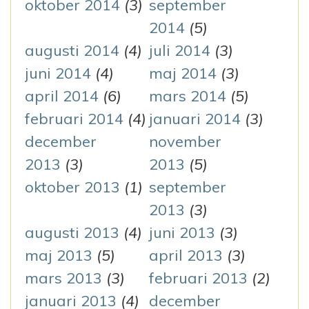
oktober 2014
(3)
september
2014
(5)
augusti 2014
(4)
juli 2014
(3)
juni 2014
(4)
maj 2014
(3)
april 2014
(6)
mars 2014
(5)
februari 2014
(4)
januari 2014
(3)
december
november
2013
(3)
2013
(5)
oktober 2013
(1)
september
2013
(3)
augusti 2013
(4)
juni 2013
(3)
maj 2013
(5)
april 2013
(3)
mars 2013
(3)
februari 2013
(2)
januari 2013
(4)
december