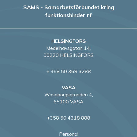
SAMS - Samarbetsförbundet kring
funktionshinder rf
HELSINGFORS
Medelhavsgatan 14,
00220 HELSINGFORS
+ 358 50 368 3288
VASA
Wasaborgsgränden 4,
65100 VASA
+358 50 4318 888
Personal