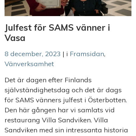
Julfest för SAMS vänner i
Vasa
8 december, 2023
| i
Framsidan
,
Vänverksamhet
Det är dagen efter Finlands
självständighetsdag och det är dags
för SAMS vänners julfest i Österbotten.
Den här gången har vi samlats vid
restaurang Villa Sandviken. Villa
Sandviken med sin intressanta historia