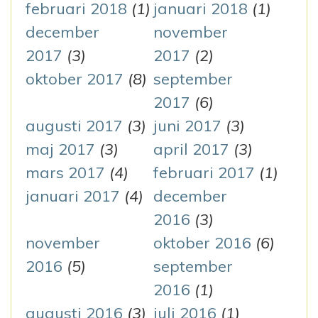
februari 2018
(1)
januari 2018
(1)
december
november
2017
(3)
2017
(2)
oktober 2017
(8)
september
2017
(6)
augusti 2017
(3)
juni 2017
(3)
maj 2017
(3)
april 2017
(3)
mars 2017
(4)
februari 2017
(1)
januari 2017
(4)
december
2016
(3)
november
oktober 2016
(6)
2016
(5)
september
2016
(1)
augusti 2016
(3)
juli 2016
(1)