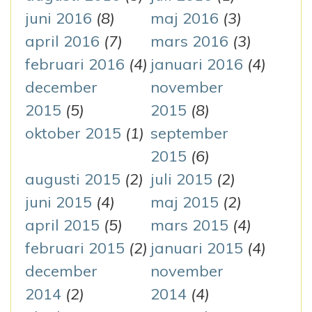
juni 2016
(8)
maj 2016
(3)
april 2016
(7)
mars 2016
(3)
februari 2016
(4)
januari 2016
(4)
december
november
2015
(5)
2015
(8)
oktober 2015
(1)
september
2015
(6)
augusti 2015
(2)
juli 2015
(2)
juni 2015
(4)
maj 2015
(2)
april 2015
(5)
mars 2015
(4)
februari 2015
(2)
januari 2015
(4)
december
november
2014
(2)
2014
(4)