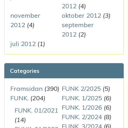
2012
(4)
november
oktober 2012
(3)
2012
(4)
september
2012
(2)
juli 2012
(1)
Categories
Framsidan
(390)
FUNK 2/2025
(5)
FUNK.
(204)
FUNK. 1/2025
(6)
FUNK. 1/2026
(6)
FUNK. 01/2021
FUNK. 2/2024
(8)
(14)
FUNK. 3/2024
(6)