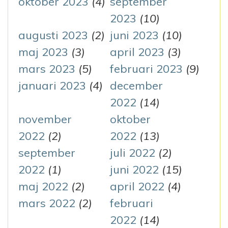
oktober 2023
(4)
september
2023
(10)
augusti 2023
(2)
juni 2023
(10)
maj 2023
(3)
april 2023
(3)
mars 2023
(5)
februari 2023
(9)
januari 2023
(4)
december
2022
(14)
november
oktober
2022
(2)
2022
(13)
september
juli 2022
(2)
2022
(1)
juni 2022
(15)
maj 2022
(2)
april 2022
(4)
mars 2022
(2)
februari
2022
(14)