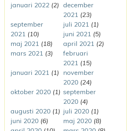
januari 2022
(2)
december
2021
(23)
september
juli 2021
(1)
2021
(10)
juni 2021
(5)
maj 2021
(18)
april 2021
(2)
mars 2021
(3)
februari
2021
(15)
januari 2021
(1)
november
2020
(24)
oktober 2020
(1)
september
2020
(4)
augusti 2020
(1)
juli 2020
(1)
juni 2020
(6)
maj 2020
(8)
april 2020
(10)
mars 2020
(8)