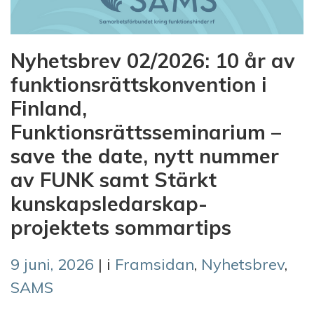
Nyhetsbrev 02/2026: 10 år av
funktionsrättskonvention i
Finland,
Funktionsrättsseminarium –
save the date, nytt nummer
av FUNK samt Stärkt
kunskapsledarskap-
projektets sommartips
9 juni, 2026
| i
Framsidan
,
Nyhetsbrev
,
SAMS