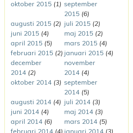
oktober 2015
(1)
september
2015
(6)
augusti 2015
(2)
juli 2015
(2)
juni 2015
(4)
maj 2015
(2)
april 2015
(5)
mars 2015
(4)
februari 2015
(2)
januari 2015
(4)
december
november
2014
(2)
2014
(4)
oktober 2014
(3)
september
2014
(5)
augusti 2014
(4)
juli 2014
(3)
juni 2014
(4)
maj 2014
(3)
april 2014
(6)
mars 2014
(5)
februari 2014
(4)
januari 2014
(3)