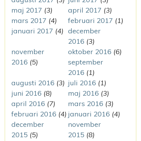
maj 2017
(3)
april 2017
(3)
mars 2017
(4)
februari 2017
(1)
januari 2017
(4)
december
2016
(3)
november
oktober 2016
(6)
2016
(5)
september
2016
(1)
augusti 2016
(3)
juli 2016
(1)
juni 2016
(8)
maj 2016
(3)
april 2016
(7)
mars 2016
(3)
februari 2016
(4)
januari 2016
(4)
december
november
2015
(5)
2015
(8)