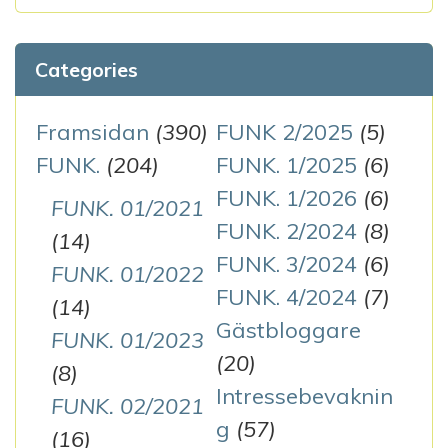
Categories
Framsidan
(390)
FUNK 2/2025
(5)
FUNK.
(204)
FUNK. 1/2025
(6)
FUNK. 1/2026
(6)
FUNK. 01/2021
FUNK. 2/2024
(8)
(14)
FUNK. 3/2024
(6)
FUNK. 01/2022
FUNK. 4/2024
(7)
(14)
Gästbloggare
FUNK. 01/2023
(20)
(8)
Intressebevaknin
FUNK. 02/2021
g
(57)
(16)