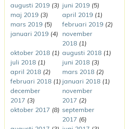
augusti 2019
(3)
juni 2019
(5)
maj 2019
(3)
april 2019
(1)
mars 2019
(5)
februari 2019
(2)
januari 2019
(4)
november
2018
(1)
oktober 2018
(1)
augusti 2018
(1)
juli 2018
(1)
juni 2018
(3)
april 2018
(2)
mars 2018
(2)
februari 2018
(1)
januari 2018
(1)
december
november
2017
(3)
2017
(2)
oktober 2017
(8)
september
2017
(6)
augusti 2017
(3)
juni 2017
(3)