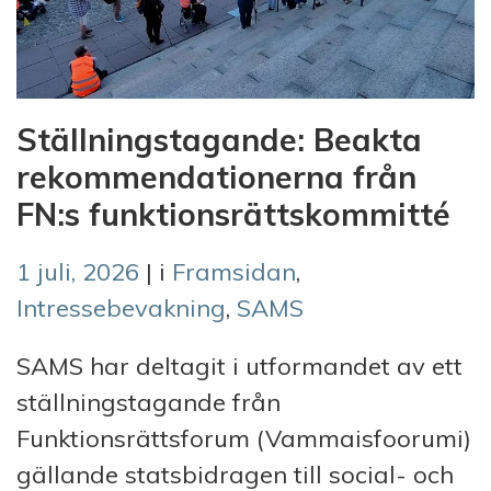
Ställningstagande: Beakta
rekommendationerna från
FN:s funktionsrättskommitté
1 juli, 2026
| i
Framsidan
,
Intressebevakning
,
SAMS
SAMS har deltagit i utformandet av ett
ställningstagande från
Funktionsrättsforum (Vammaisfoorumi)
gällande statsbidragen till social- och