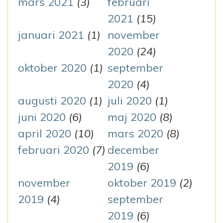
mars 2021
(3)
februari
2021
(15)
januari 2021
(1)
november
2020
(24)
oktober 2020
(1)
september
2020
(4)
augusti 2020
(1)
juli 2020
(1)
juni 2020
(6)
maj 2020
(8)
april 2020
(10)
mars 2020
(8)
februari 2020
(7)
december
2019
(6)
november
oktober 2019
(2)
2019
(4)
september
2019
(6)