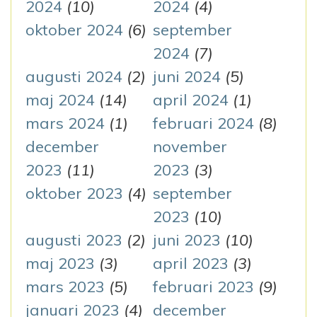
2024
(10)
2024
(4)
oktober 2024
(6)
september
2024
(7)
augusti 2024
(2)
juni 2024
(5)
maj 2024
(14)
april 2024
(1)
mars 2024
(1)
februari 2024
(8)
december
november
2023
(11)
2023
(3)
oktober 2023
(4)
september
2023
(10)
augusti 2023
(2)
juni 2023
(10)
maj 2023
(3)
april 2023
(3)
mars 2023
(5)
februari 2023
(9)
januari 2023
(4)
december