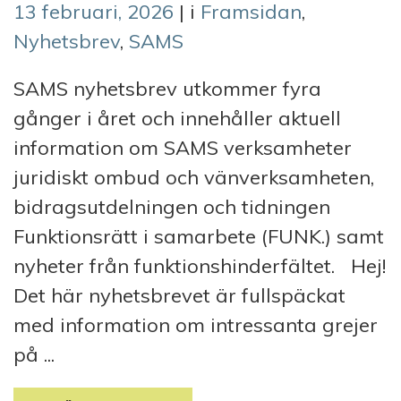
13 februari, 2026
| i
Framsidan
,
Nyhetsbrev
,
SAMS
SAMS nyhetsbrev utkommer fyra
gånger i året och innehåller aktuell
information om SAMS verksamheter
juridiskt ombud och vänverksamheten,
bidragsutdelningen och tidningen
Funktionsrätt i samarbete (FUNK.) samt
nyheter från funktionshinderfältet. Hej!
Det här nyhetsbrevet är fullspäckat
med information om intressanta grejer
på ...