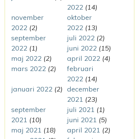
2022
(14)
november
oktober
2022
(2)
2022
(13)
september
juli 2022
(2)
2022
(1)
juni 2022
(15)
maj 2022
(2)
april 2022
(4)
mars 2022
(2)
februari
2022
(14)
januari 2022
(2)
december
2021
(23)
september
juli 2021
(1)
2021
(10)
juni 2021
(5)
maj 2021
(18)
april 2021
(2)