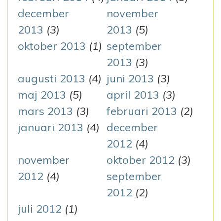
december
november
2013
(3)
2013
(5)
oktober 2013
(1)
september
2013
(3)
augusti 2013
(4)
juni 2013
(3)
maj 2013
(5)
april 2013
(3)
mars 2013
(3)
februari 2013
(2)
januari 2013
(4)
december
2012
(4)
november
oktober 2012
(3)
2012
(4)
september
2012
(2)
juli 2012
(1)