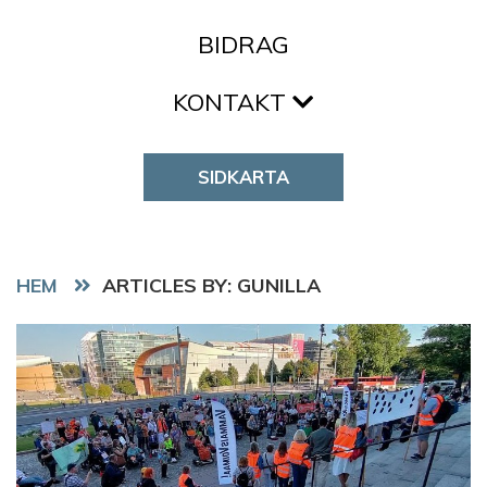
BIDRAG
KONTAKT
SIDKARTA
HEM
ARTICLES BY: GUNILLA