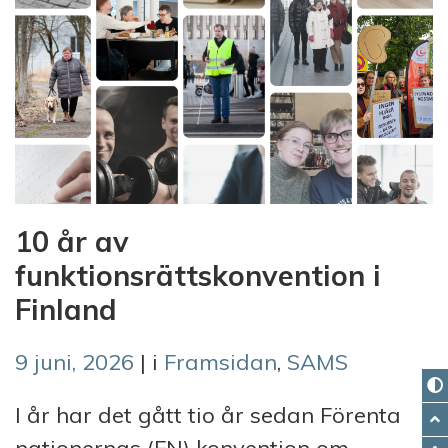
10 år av
funktionsrättskonvention i
Finland
9 juni, 2026
| i
Framsidan
,
SAMS
I år har det gått tio år sedan Förenta