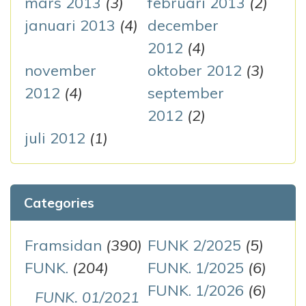
mars 2013
(3)
februari 2013
(2)
januari 2013
(4)
december
2012
(4)
november
oktober 2012
(3)
2012
(4)
september
2012
(2)
juli 2012
(1)
Categories
Framsidan
(390)
FUNK 2/2025
(5)
FUNK.
(204)
FUNK. 1/2025
(6)
FUNK. 1/2026
(6)
FUNK. 01/2021