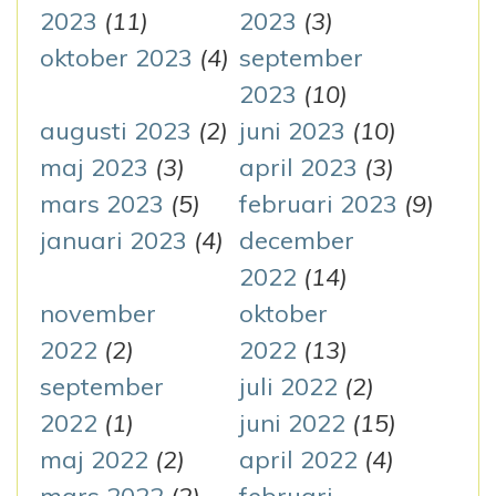
2023
(11)
2023
(3)
oktober 2023
(4)
september
2023
(10)
augusti 2023
(2)
juni 2023
(10)
maj 2023
(3)
april 2023
(3)
mars 2023
(5)
februari 2023
(9)
januari 2023
(4)
december
2022
(14)
november
oktober
2022
(2)
2022
(13)
september
juli 2022
(2)
2022
(1)
juni 2022
(15)
maj 2022
(2)
april 2022
(4)