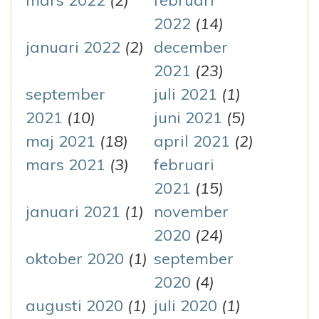
mars 2022
(2)
februari
2022
(14)
januari 2022
(2)
december
2021
(23)
september
juli 2021
(1)
2021
(10)
juni 2021
(5)
maj 2021
(18)
april 2021
(2)
mars 2021
(3)
februari
2021
(15)
januari 2021
(1)
november
2020
(24)
oktober 2020
(1)
september
2020
(4)
augusti 2020
(1)
juli 2020
(1)