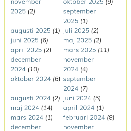
g
november
oktober 2025
(9)
2025
(2)
september
2025
(1)
augusti 2025
(1)
juli 2025
(2)
juni 2025
(6)
maj 2025
(2)
april 2025
(2)
mars 2025
(11)
december
november
2024
(10)
2024
(4)
oktober 2024
(6)
september
2024
(7)
augusti 2024
(2)
juni 2024
(5)
maj 2024
(14)
april 2024
(1)
mars 2024
(1)
februari 2024
(8)
december
november