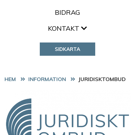
BIDRAG
KONTAKT
SIDKARTA
HEM
JURIDISKTOMBUD