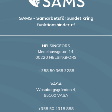
SAMS - Samarbetsförbundet kring
funktionshinder rf
HELSINGFORS
Medelhavsgatan 14,
00220 HELSINGFORS
+ 358 50 368 3288
VASA
Wasaborgsgränden 4,
65100 VASA
+358 50 4318 888