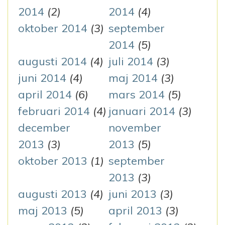
2014
(2)
2014
(4)
oktober 2014
(3)
september
2014
(5)
augusti 2014
(4)
juli 2014
(3)
juni 2014
(4)
maj 2014
(3)
april 2014
(6)
mars 2014
(5)
februari 2014
(4)
januari 2014
(3)
december
november
2013
(3)
2013
(5)
oktober 2013
(1)
september
2013
(3)
augusti 2013
(4)
juni 2013
(3)
maj 2013
(5)
april 2013
(3)