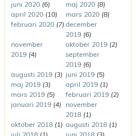
juni 2020
(6)
maj 2020
(8)
april 2020
(10)
mars 2020
(8)
februari 2020
(7)
december
2019
(6)
november
oktober 2019
(2)
2019
(4)
september
2019
(6)
augusti 2019
(3)
juni 2019
(5)
maj 2019
(3)
april 2019
(1)
mars 2019
(5)
februari 2019
(2)
januari 2019
(4)
november
2018
(1)
oktober 2018
(1)
augusti 2018
(1)
juli 2018
(1)
juni 2018
(3)