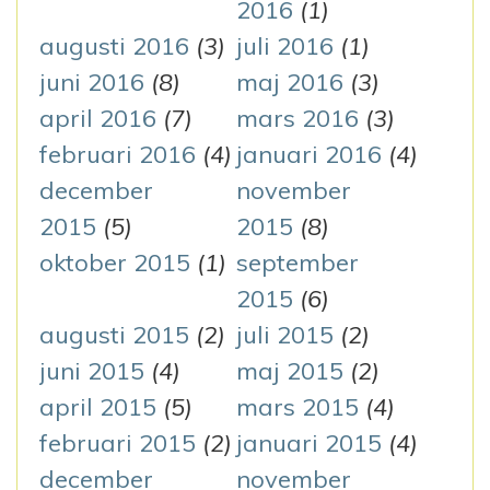
2016
(1)
augusti 2016
(3)
juli 2016
(1)
juni 2016
(8)
maj 2016
(3)
april 2016
(7)
mars 2016
(3)
februari 2016
(4)
januari 2016
(4)
december
november
2015
(5)
2015
(8)
oktober 2015
(1)
september
2015
(6)
augusti 2015
(2)
juli 2015
(2)
juni 2015
(4)
maj 2015
(2)
april 2015
(5)
mars 2015
(4)
februari 2015
(2)
januari 2015
(4)
december
november