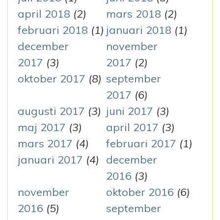
april 2018
(2)
mars 2018
(2)
februari 2018
(1)
januari 2018
(1)
december
november
2017
(3)
2017
(2)
oktober 2017
(8)
september
2017
(6)
augusti 2017
(3)
juni 2017
(3)
maj 2017
(3)
april 2017
(3)
mars 2017
(4)
februari 2017
(1)
januari 2017
(4)
december
2016
(3)
november
oktober 2016
(6)
2016
(5)
september