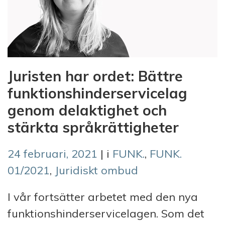
Juristen har ordet: Bättre
funktionshinderservicelag
genom delaktighet och
stärkta språkrättigheter
24 februari, 2021
| i
FUNK.
,
FUNK.
01/2021
,
Juridiskt ombud
I vår fortsätter arbetet med den nya
funktionshinderservicelagen. Som det