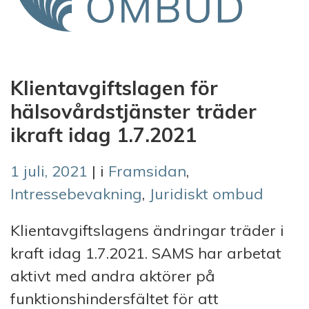
Klientavgiftslagen för
hälsovårdstjänster träder
ikraft idag 1.7.2021
1 juli, 2021
| i
Framsidan
,
Intressebevakning
,
Juridiskt ombud
Klientavgiftslagens ändringar träder i
kraft idag 1.7.2021. SAMS har arbetat
aktivt med andra aktörer på
funktionshindersfältet för att